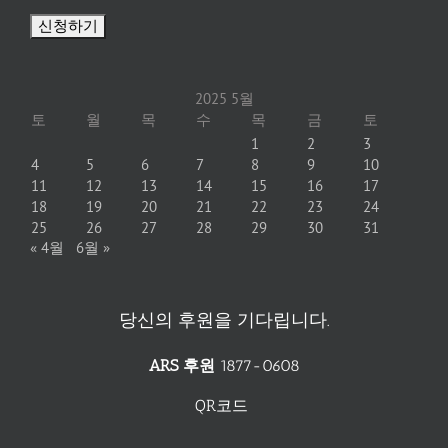
2025 5월
토
월
목
수
목
금
토
1
2
3
4
5
6
7
8
9
10
11
12
13
14
15
16
17
18
19
20
21
22
23
24
25
26
27
28
29
30
31
« 4월
6월 »
당신의 후원을 기다립니다.
ARS 후원
1877-0608
QR코드