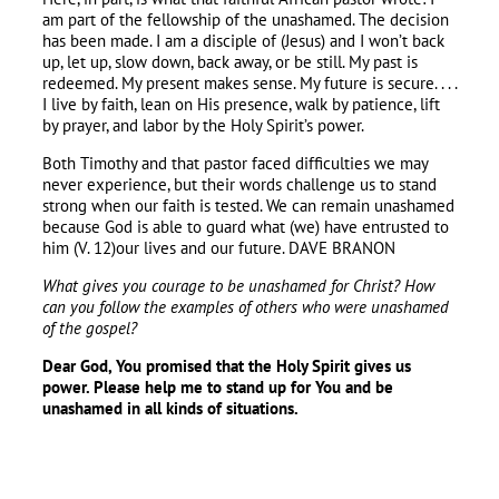
am part of the fellowship of the unashamed. The decision
has been made. I am a disciple of (Jesus) and I won’t back
up, let up, slow down, back away, or be still. My past is
redeemed. My present makes sense. My future is secure. . . .
I live by faith, lean on His presence, walk by patience, lift
by prayer, and labor by the Holy Spirit’s power.
Both Timothy and that pastor faced difficulties we may
never experience, but their words challenge us to stand
strong when our faith is tested. We can remain unashamed
because God is able to guard what (we) have entrusted to
him (V. 12)our lives and our future. DAVE BRANON
What gives you courage to be unashamed for Christ? How
can you follow the examples of others who were unashamed
of the gospel?
Dear God, You promised that the Holy Spirit gives us
power. Please help me to stand up for You and be
unashamed in all kinds of situations.