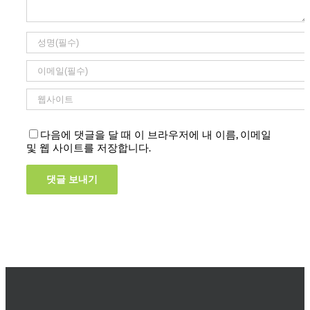
다음에 댓글을 달 때 이 브라우저에 내 이름, 이메일
및 웹 사이트를 저장합니다.