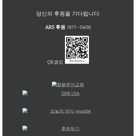
당신의 후원을 기다립니다.
ARS 후원
1877-0608
QR코드