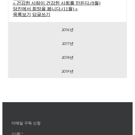
«
건강한 사람이 건강한 사회를 만든다.(9월)
당진에서 희망을 봅니다.(11월)
»
목록보기
답글쓰기
2016년
2017년
2018년
2019년
이메일 구독 신청
이름
*