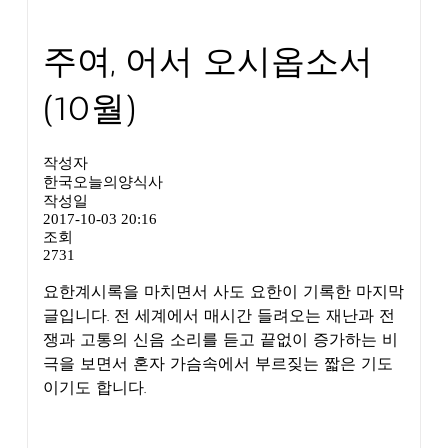
주여, 어서 오시옵소서
(10월)
작성자
한국오늘의양식사
작성일
2017-10-03 20:16
조회
2731
요한계시록을 마치면서 사도 요한이 기록한 마지막
글입니다. 전 세계에서 매시간 들려오는 재난과 전
쟁과 고통의 신음 소리를 듣고 끝없이 증가하는 비
극을 보면서 혼자 가슴속에서 부르짖는 짧은 기도
이기도 합니다.