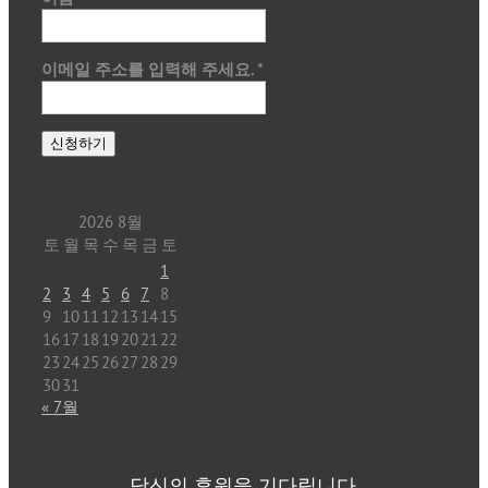
이메일 주소를 입력해 주세요.
*
2026 8월
토
월
목
수
목
금
토
1
2
3
4
5
6
7
8
9
10
11
12
13
14
15
16
17
18
19
20
21
22
23
24
25
26
27
28
29
30
31
« 7월
당신의 후원을 기다립니다.