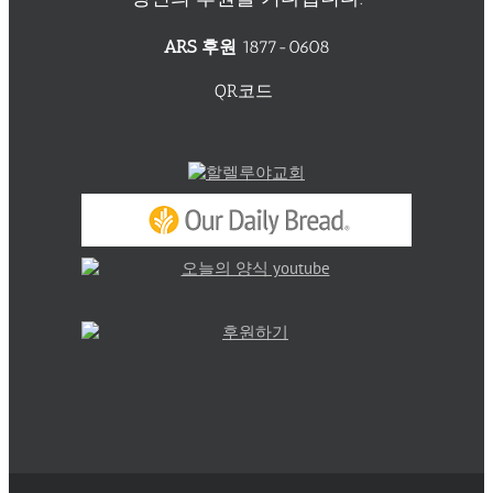
ARS 후원
1877-0608
QR코드