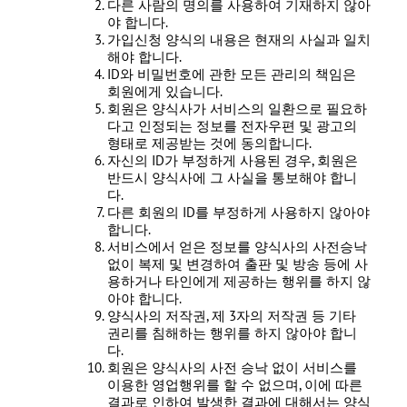
다른 사람의 명의를 사용하여 기재하지 않아
야 합니다.
가입신청 양식의 내용은 현재의 사실과 일치
해야 합니다.
ID와 비밀번호에 관한 모든 관리의 책임은
회원에게 있습니다.
회원은 양식사가 서비스의 일환으로 필요하
다고 인정되는 정보를 전자우편 및 광고의
형태로 제공받는 것에 동의합니다.
자신의 ID가 부정하게 사용된 경우, 회원은
반드시 양식사에 그 사실을 통보해야 합니
다.
다른 회원의 ID를 부정하게 사용하지 않아야
합니다.
서비스에서 얻은 정보를 양식사의 사전승낙
없이 복제 및 변경하여 출판 및 방송 등에 사
용하거나 타인에게 제공하는 행위를 하지 않
아야 합니다.
양식사의 저작권, 제 3자의 저작권 등 기타
권리를 침해하는 행위를 하지 않아야 합니
다.
회원은 양식사의 사전 승낙 없이 서비스를
이용한 영업행위를 할 수 없으며, 이에 따른
결과로 인하여 발생한 결과에 대해서는 양식