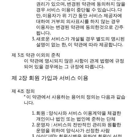
권리가 있으며, 변경된 약관에 동의하지 않을
경우 서비스 이용이 중단될 수 있습니다. 다
만, 이용자가 위 기간 동안 서비스 제공자에
대하여 거부의 의사표시를 하지 않는 경우
이용자는 변경된 약관에 동의한것으로 간주
됩니다.
새로운 서비스가 개설될 경우 별도의 명시된
설명이 없는 한, 이 약관에 따라 제공합니다.
제 3조 약관 이외의 준칙
이 약관에 명시되지 않은 사항이 관계 법령에 규정
되어 있을 경우에는 그 규정에 따릅니다.
제 2장 회원 가입과 서비스 이용
제 4조 정의
* 이 약관에서 사용하는 용어의 정의는 다음과 같습
니다.
회원 : 양식사와 서비스 이용계약을 체결한
개인이나 법인 또는 법인에 준하는 단체
운영자 : 서비스의 전반적인 관리와 원활한
운영을 위하여 양식사가 선정한 사람
아이디(ID): 회원식별을 위하여 회원이 선정