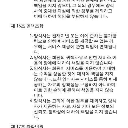
책임을 지지 않으며, 그 외의 경우에도 양식
사의 중대한 과실에 의한 경우를 제외하고
이에 대하여 책임을 부담하지 않습니다.
제 16조 면책조항
양식사는 천재지변 또는 이에 준하는 불가항
력으로 인하여 서비스를 제공할 수 없는 경
우에는 서비스 제공에 관한 책임이 면제됩니
다.
양식사는 회원의 귀책사유로 인한 서비스 이
용의 장애에 대하여 책임을 지지 않습니다.
양식사는 회원이 서비스를 이용하여 기대하
는 수익을 상실한 것에 대하여 책임을 지지
않습니다. 또한 양식사는 서비스를 통하여 제
공하는 자료의 정확성을 보장하지 아니하며
이로 인한 손해에 관하여 책임을 지지 않습
니다.
양식사는 고의에 의한 경우를 제외하고 양식
사가 제공하는 자료, 사실 기타 모든 정보의
신뢰도, 정확성에 대하여 책임을 지지 않습니
다.
제 17조 관할법원