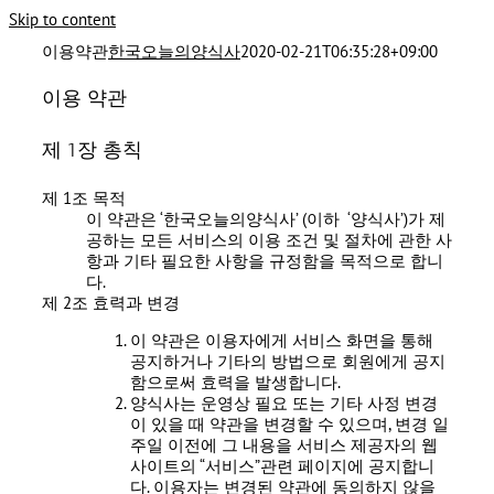
Skip to content
이용약관
한국오늘의양식사
2020-02-21T06:35:28+09:00
이용 약관
제 1장 총칙
제 1조 목적
이 약관은 ‘한국오늘의양식사’ (이하 ‘양식사’)가 제
공하는 모든 서비스의 이용 조건 및 절차에 관한 사
항과 기타 필요한 사항을 규정함을 목적으로 합니
다.
제 2조 효력과 변경
이 약관은 이용자에게 서비스 화면을 통해
공지하거나 기타의 방법으로 회원에게 공지
함으로써 효력을 발생합니다.
양식사는 운영상 필요 또는 기타 사정 변경
이 있을 때 약관을 변경할 수 있으며, 변경 일
주일 이전에 그 내용을 서비스 제공자의 웹
사이트의 “서비스”관련 페이지에 공지합니
다. 이용자는 변경된 약관에 동의하지 않을