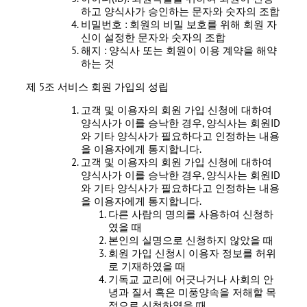
하고 양식사가 승인하는 문자와 숫자의 조합
비밀번호 : 회원의 비밀 보호를 위해 회원 자
신이 설정한 문자와 숫자의 조합
해지 : 양식사 또는 회원이 이용 계약을 해약
하는 것
제 5조 서비스 회원 가입의 성립
고객 및 이용자의 회원 가입 신청에 대하여
양식사가 이를 승낙한 경우, 양식사는 회원ID
와 기타 양식사가 필요하다고 인정하는 내용
을 이용자에게 통지합니다.
고객 및 이용자의 회원 가입 신청에 대하여
양식사가 이를 승낙한 경우, 양식사는 회원ID
와 기타 양식사가 필요하다고 인정하는 내용
을 이용자에게 통지합니다.
다른 사람의 명의를 사용하여 신청하
였을 때
본인의 실명으로 신청하지 않았을 때
회원 가입 신청시 이용자 정보를 허위
로 기재하였을 때
기독교 교리에 어긋나거나 사회의 안
녕과 질서 혹은 미풍양속을 저해할 목
적으로 신청하였을 때