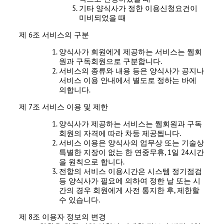
기타 양식사가 정한 이용신청요건이
미비되었을 때
제 6조 서비스의 구분
양식사가 회원에게 제공하는 서비스는 웹회
원과 구독회원으로 구분합니다.
서비스의 종류와 내용 등은 양식사가 공지나
서비스 이용 안내에서 별도로 정하는 바에
의합니다.
제 7조 서비스 이용 및 제한
양식사가 제공하는 서비스는 웹회원과 구독
회원의 자격에 따라 차등 제공됩니다.
서비스 이용은 양식사의 업무상 또는 기술상
특별한 지장이 없는 한 연중무휴, 1일 24시간
을 원칙으로 합니다.
전항의 서비스 이용시간은 시스템 정기점검
등 양식사가 필요에 의하여 정한 날 또는 시
간의 경우 회원에게 사전 통지한 후, 제한할
수 있습니다.
제 8조 이용자 정보의 변경