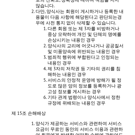
않습니다.
다만, 양식사는 회원이 게시하거나 등록한 내
용물이 다음 사항에 해당된다고 판단되는경
우에 사전 통지 없이 삭제할 수 있습니다.
다른 회원 또는 제 3자를 비방하거나
중상 모략하여 개인 및 단체의 명예를
손상시키는 내용인 경우
양식사의 교리에 어긋나거나 공공질서
및 미풍양속에 위반되는 내용인 경우
범죄적 행위에 부합된다고 인정되는
내용인 경우
제 3자의 저작권 등 기타의 권리를 침
해하는 내용인 경우
서비스의 안정적 운영에 방해가 될 정
도로 많은 양의 정보를 등록하거나 광
고성 정보를 게시하는 경우
기타 관계 법령이나 양식사에서 정한
규정에 위배되는 내용인 경우
제 15조 손해배상
양식가 제공하는 서비스와 관련하여 서비스
요금이 무료인 동안의 서비스 이용과 관련하
여 회원에게 발생한 어떠한 손해에 관하여도