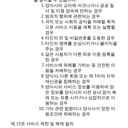
양식사의 교리에 어긋나거나 공공 질
서 및 미풍 양속에 반하는 경우
범죄적 행위에 관련되는 경우
국익 또는 사회적 공익을 저해할 목적
으로 서비스 이용을 계획 또는 실행할
경우
타인의 ID 및 비밀번호를 도용한 경우
타인의 명예를 손상시키거나 불이익을
주는 경우
같은 사용자가 다른 ID로 이중 등록을
한 경우
서비스에 위해를 가하는 등 건전한 이
용을 저해하는 경우
양식사, 다른 회원 또는 제 3자의 지적
재산권을 침해하는 경우
양식사의 서비스 정보를 이용하여 얻
은 정보를 양식사의 사전 승낙 없이 복
제 또는 유통 시키거나 상업적으로 이
용하는 경우
기타 관련 법령이나 양식사가 정한 이
용조건에 위배되는 경우
제 13조 서비스 제한 및 해제 절차