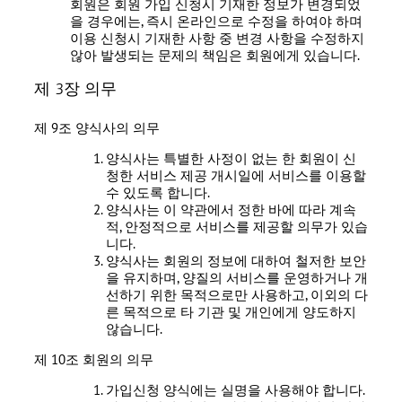
회원은 회원 가입 신청시 기재한 정보가 변경되었
을 경우에는, 즉시 온라인으로 수정을 하여야 하며
이용 신청시 기재한 사항 중 변경 사항을 수정하지
않아 발생되는 문제의 책임은 회원에게 있습니다.
제 3장 의무
제 9조 양식사의 의무
양식사는 특별한 사정이 없는 한 회원이 신
청한 서비스 제공 개시일에 서비스를 이용할
수 있도록 합니다.
양식사는 이 약관에서 정한 바에 따라 계속
적, 안정적으로 서비스를 제공할 의무가 있습
니다.
양식사는 회원의 정보에 대하여 철저한 보안
을 유지하며, 양질의 서비스를 운영하거나 개
선하기 위한 목적으로만 사용하고, 이외의 다
른 목적으로 타 기관 및 개인에게 양도하지
않습니다.
제 10조 회원의 의무
가입신청 양식에는 실명을 사용해야 합니다.