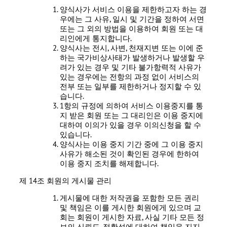
양식사가 서비스 이용을 제한하고자 하는 경
우에는 그 사유, 일시 및 기간을 정하여 서면
또는 그 외의 방법을 이용하여 회원 또는 대
리인에게 통지합니다.
양식사는 전시, 사변, 천재지변 또는 이에 준
하는 국가비상사태가 발생하거나 발생할 우
려가 있는 경우 및 기타 불가항력적 사유가
있는 경우에는 전항의 과정 없이 서비스의
전부 또는 일부를 제한하거나 정지할 수 있
습니다.
1항의 규정에 의하여 서비스 이용중지를 통
지 받은 회원 또는 그 대리인은 이용 중지에
대하여 이의가 있을 경우 이의신청을 할 수
있습니다.
양식사는 이용 중지 기간 중에 그 이용 중지
사유가 해소된 것이 확인된 경우에 한하여
이용 중지 조치를 해제합니다.
제 14조 회원의 게시물 관리
게시물에 대한 저작권을 포함한 모든 권리
및 책임은 이를 게시한 회원에게 있으며 교
회는 회원이 게시한 자료, 사실 기타 모든 정
보의 신뢰도, 정확성에 대하여 책임을 지지