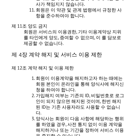
사가 책임지지 않습니다.
회원은 이 약관 및 관계 법령에서 규정한 사
항을 준수하여야 합니다.
제 11조 양도 금지
회원은 서비스의 이용권한, 기타 이용계약상 지위
를 타인에게 양도, 증여할 수 없으며, 이 를 담보로
제공할 수 없습니다.
제 4장 계약 해지 및 서비스 이용 제한
제 12조 계약 해지 및 이용 제한
회원이 이용계약을 해지하고자 하는 때에는
회원 본인이 온라인을 통해 양식사에 해지신
청을 하여야 합니다.
가입해지 여부는 기존의 ID, 비밀번호로 로그
인이 되지 않으면 해지된 것이며, 한번 해지
된 ID는 기존 사용자라도 사용할 수 없습니
다.
양식사는 회원이 다음 사항에 해당하는 행위
를 하였을 경우, 사전 통지 없이 이용 계약을
해지하거나 또는 기간을 정하여 서비스 이용
을 중지할 수 있습니다.