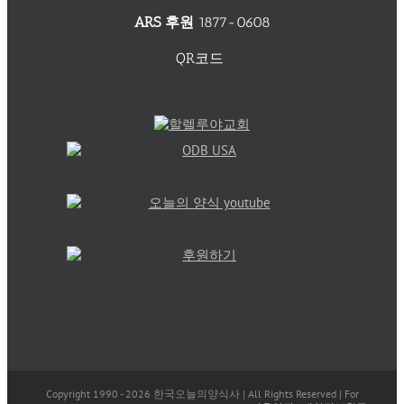
ARS 후원
1877-0608
QR코드
Copyright 1990 -
2026 한국오늘의양식사 | All Rights Reserved | For