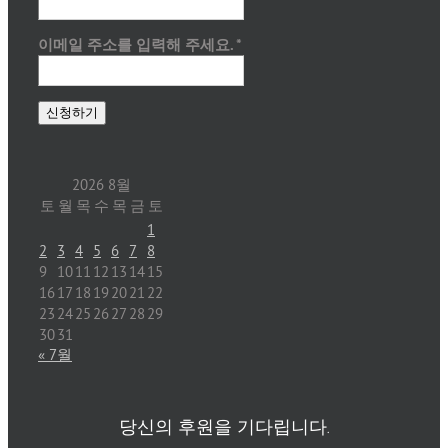
이메일 주소를 입력해 주세요.
*
2026 8월
토
월
목
수
목
금
토
1
2
3
4
5
6
7
8
9
10
11
12
13
14
15
16
17
18
19
20
21
22
23
24
25
26
27
28
29
30
31
« 7월
당신의 후원을 기다립니다.