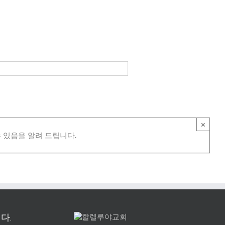
×
 있음을 알려 드립니다.
다.