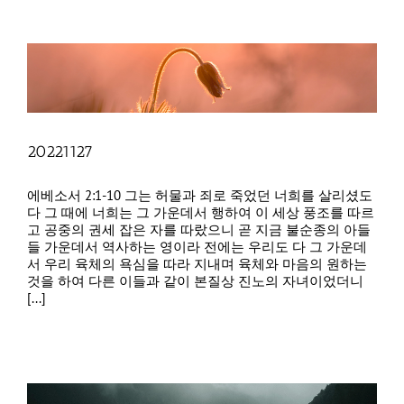
20221127
에베소서 2:1-10 그는 허물과 죄로 죽었던 너희를 살리셨도
다 그 때에 너희는 그 가운데서 행하여 이 세상 풍조를 따르
고 공중의 권세 잡은 자를 따랐으니 곧 지금 불순종의 아들
들 가운데서 역사하는 영이라 전에는 우리도 다 그 가운데
서 우리 육체의 욕심을 따라 지내며 육체와 마음의 원하는
것을 하여 다른 이들과 같이 본질상 진노의 자녀이었더니
[...]