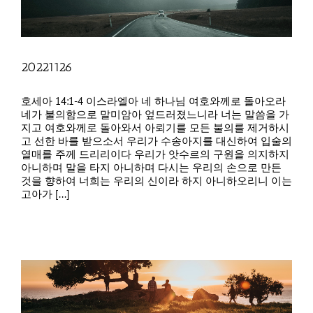
20221126
호세아 14:1-4 이스라엘아 네 하나님 여호와께로 돌아오라
네가 불의함으로 말미암아 엎드러졌느니라 너는 말씀을 가
지고 여호와께로 돌아와서 아뢰기를 모든 불의를 제거하시
고 선한 바를 받으소서 우리가 수송아지를 대신하여 입술의
열매를 주께 드리리이다 우리가 앗수르의 구원을 의지하지
아니하며 말을 타지 아니하며 다시는 우리의 손으로 만든
것을 향하여 너희는 우리의 신이라 하지 아니하오리니 이는
고아가 [...]