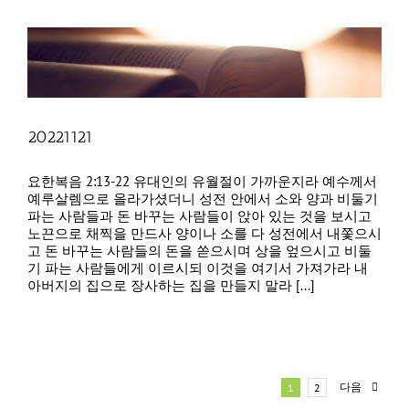
20221121
요한복음 2:13-22 유대인의 유월절이 가까운지라 예수께서
예루살렘으로 올라가셨더니 성전 안에서 소와 양과 비둘기
파는 사람들과 돈 바꾸는 사람들이 앉아 있는 것을 보시고
노끈으로 채찍을 만드사 양이나 소를 다 성전에서 내쫓으시
고 돈 바꾸는 사람들의 돈을 쏟으시며 상을 엎으시고 비둘
기 파는 사람들에게 이르시되 이것을 여기서 가져가라 내
아버지의 집으로 장사하는 집을 만들지 말라 [...]
다음
1
2