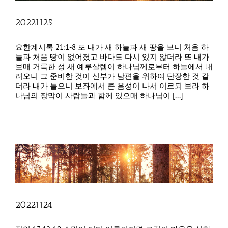
20221125
요한계시록 21:1-8 또 내가 새 하늘과 새 땅을 보니 처음 하
늘과 처음 땅이 없어졌고 바다도 다시 있지 않더라 또 내가
보매 거룩한 성 새 예루살렘이 하나님께로부터 하늘에서 내
려오니 그 준비한 것이 신부가 남편을 위하여 단장한 것 같
더라 내가 들으니 보좌에서 큰 음성이 나서 이르되 보라 하
나님의 장막이 사람들과 함께 있으매 하나님이 [...]
20221124