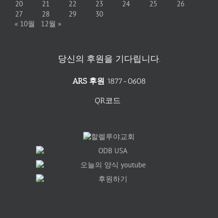
20
21
22
23
24
25
26
27
28
29
30
« 10월
12월 »
당신의 후원을 기다립니다.
ARS 후원
1877-0608
QR코드