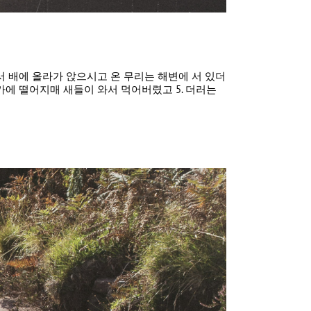
수께서 배에 올라가 앉으시고 온 무리는 해변에 서 있더
 가에 떨어지매 새들이 와서 먹어버렸고 5. 더러는