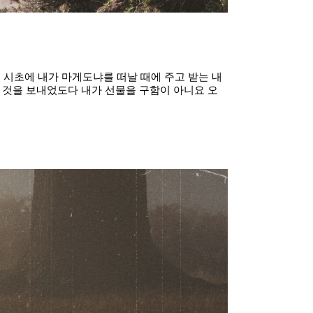
 시초에 내가 마게도냐를 떠날 때에 주고 받는 내
 것을 보내었도다 내가 선물을 구함이 아니요 오