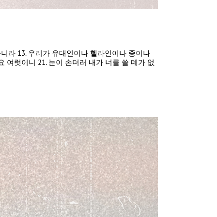
그러하니라 13. 우리가 유대인이나 헬라인이나 종이나
 여럿이니 21. 눈이 손더러 내가 너를 쓸 데가 없