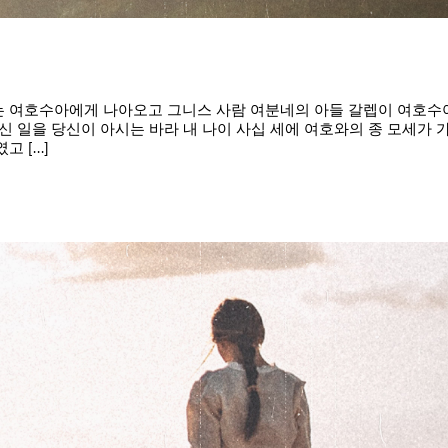
에 있는 여호수아에게 나아오고 그니스 사람 여분네의 아들 갈렙이 여
 일을 당신이 아시는 바라 내 나이 사십 세에 여호와의 종 모세가 
[...]