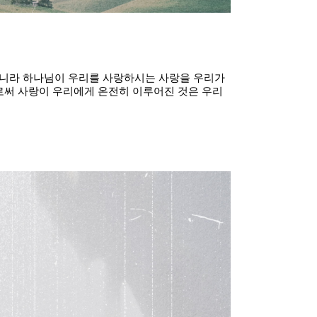
하느니라 하나님이 우리를 사랑하시는 사랑을 우리가
로써 사랑이 우리에게 온전히 이루어진 것은 우리