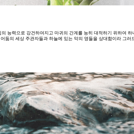
 그 힘의 능력으로 강건하여지고 마귀의 간계를 능히 대적하기 위하여 
 어둠의 세상 주관자들과 하늘에 있는 악의 영들을 상대함이라 그러므