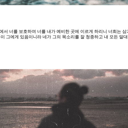
어 길에서 너를 보호하여 너를 내가 예비한 곳에 이르게 하리니 너희는 
이 그에게 있음이니라 네가 그의 목소리를 잘 청종하고 내 모든 말대