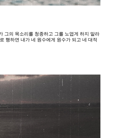
삼가 그의 목소리를 청종하고 그를 노엽게 하지 말라
로 행하면 내가 네 원수에게 원수가 되고 네 대적