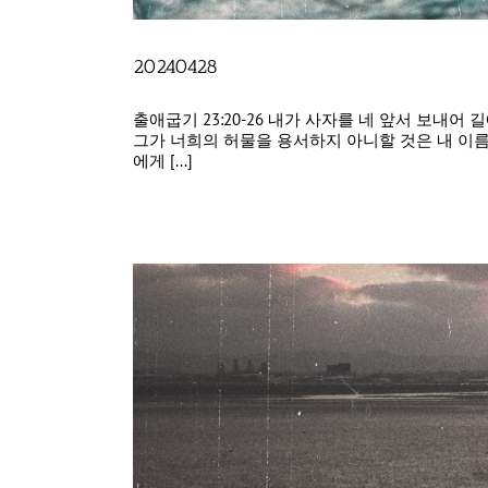
20240428
출애굽기 23:20-26 내가 사자를 네 앞서 보내
그가 너희의 허물을 용서하지 아니할 것은 내 이름
에게 [...]