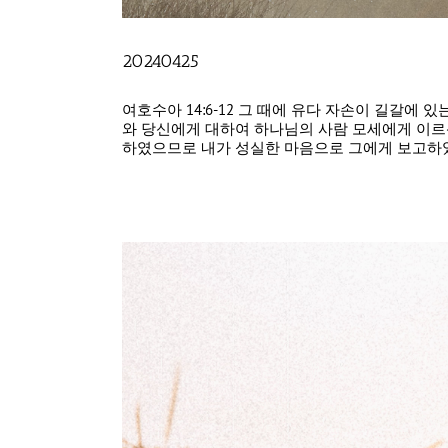
20240425
여호수아 14:6-12 그 때에 유다 자손이 길갈
와 당신에게 대하여 하나님의 사람 모세에게 이르신
하였으므로 내가 성실한 마음으로 그에게 보고하였고 