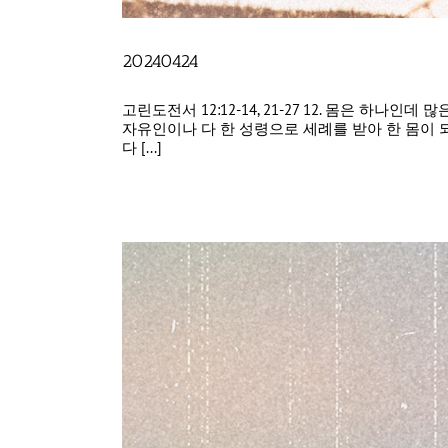
20240424
고린도전서 12:12-14, 21-27 12. 몸은 
자유인이나 다 한 성령으로 세례를 받아 한 몸이 되
다 [...]