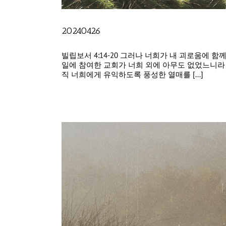
20240426
빌립보서 4:14-20 그러나 너희가 내 괴로움에
일에 참여한 교회가 너희 외에 아무도 없었느니라 
직 너희에게 유익하도록 풍성한 열매를 [...]