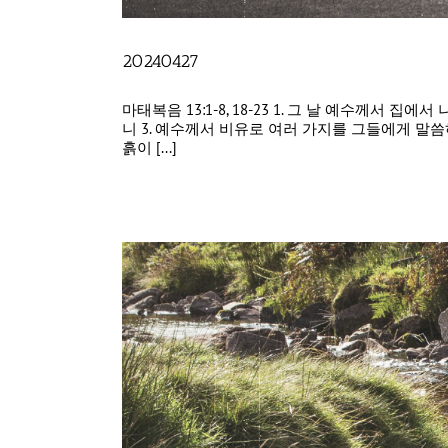
20240427
마태복음 13:1-8, 18-23 1. 그 날 예수께
니 3. 예수께서 비유로 여러 가지를 그들에게 말씀
흙이 [...]