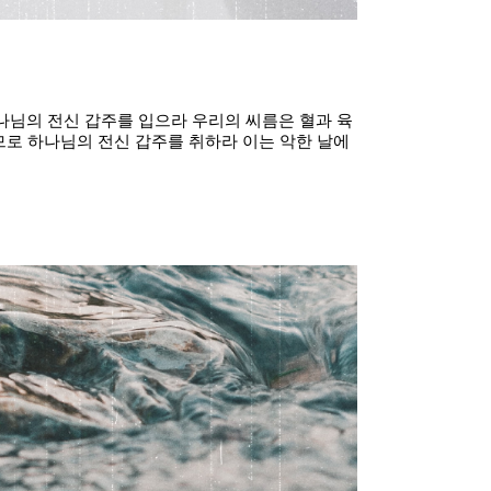
하나님의 전신 갑주를 입으라 우리의 씨름은 혈과 육
로 하나님의 전신 갑주를 취하라 이는 악한 날에