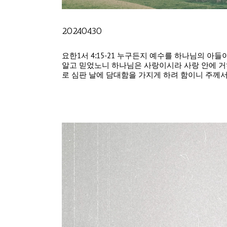
20240430
요한1서 4:15-21 누구든지 예수를 하나님의 
알고 믿었노니 하나님은 사랑이시라 사랑 안에 거
로 심판 날에 담대함을 가지게 하려 함이니 주께서 그