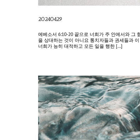
20240429
에베소서 6:10-20 끝으로 너희가 주 안에서와
을 상대하는 것이 아니요 통치자들과 권세들과 이
너희가 능히 대적하고 모든 일을 행한 [...]