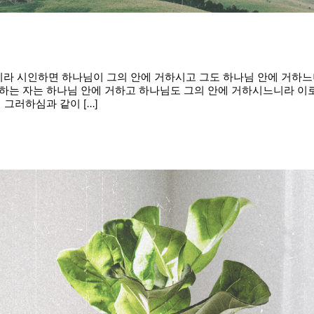
아들이라 시인하면 하나님이 그의 안에 거하시고 그도 하나님 안에 거
하는 자는 하나님 안에 거하고 하나님도 그의 안에 거하시느니라 이
러하심과 같이 [...]