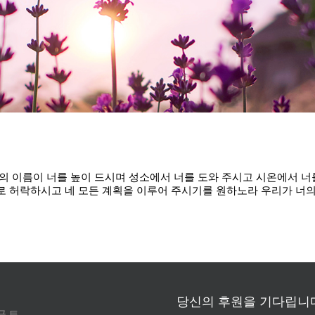
님의 이름이 너를 높이 드시며 성소에서 너를 도와 주시고 시온에서 너
대로 허락하시고 네 모든 계획을 이루어 주시기를 원하노라 우리가 너
당신의 후원을 기다립니다
금
토