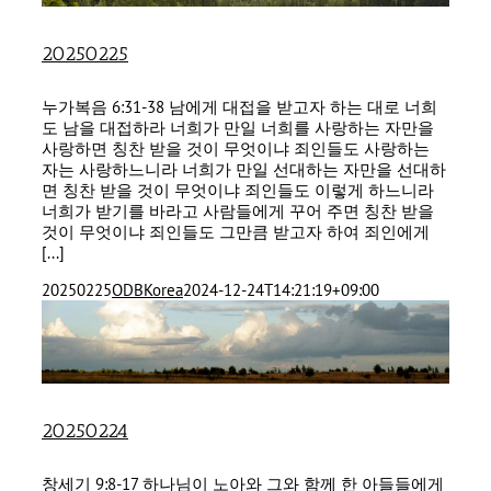
20250225
누가복음 6:31-38 남에게 대접을 받고자 하는 대로 너희
도 남을 대접하라 너희가 만일 너희를 사랑하는 자만을
사랑하면 칭찬 받을 것이 무엇이냐 죄인들도 사랑하는
자는 사랑하느니라 너희가 만일 선대하는 자만을 선대하
면 칭찬 받을 것이 무엇이냐 죄인들도 이렇게 하느니라
너희가 받기를 바라고 사람들에게 꾸어 주면 칭찬 받을
것이 무엇이냐 죄인들도 그만큼 받고자 하여 죄인에게
[...]
20250225
ODBKorea
2024-12-24T14:21:19+09:00
20250224
창세기 9:8-17 하나님이 노아와 그와 함께 한 아들들에게