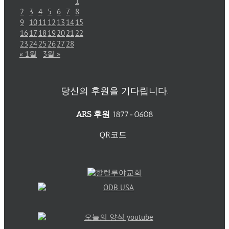
1
2
3
4
5
6
7
8
9
10
11
12
13
14
15
16
17
18
19
20
21
22
23
24
25
26
27
28
« 1월
3월 »
당신의 후원을 기다립니다.
ARS 후원
1877-0608
QR코드