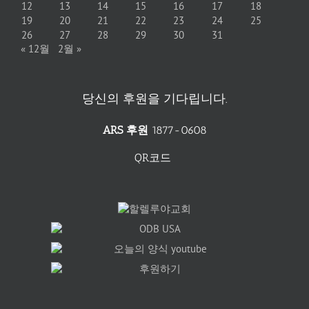
12
13
14
15
16
17
18
19
20
21
22
23
24
25
26
27
28
29
30
31
« 12월
2월 »
당신의 후원을 기다립니다.
ARS 후원
1877-0608
QR코드