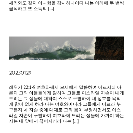
세리와도 같지 아니함을 감사하나이다 나는 이레에 두 번씩
금식하고 또 소득의 [...]
20250129
레위기 22:1-9 여호와께서 모세에게 말씀하여 이르시되 아
론과 그의 아들들에게 말하여 그들로 이스라엘 자손이 내게
드리는 그 성물에 대하여 스스로 구별하여 내 성호를 욕되
게 함이 없게 하라 나는 여호와이니라 그들에게 이르라 누
구든지 네 자손 중에 대대로 그의 몸이 부정하면서도 이스
라엘 자손이 구별하여 여호와께 드리는 성물에 가까이 하는
자는 내 앞에서 끊어지리라 나는 [...]