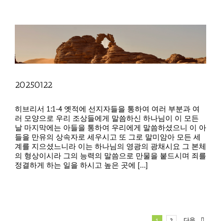
20250122
히브리서 1:1-4 옛적에 선지자들을 통하여 여러 부분과 여
러 모양으로 우리 조상들에게 말씀하신 하나님이 이 모든
날 마지막에는 아들을 통하여 우리에게 말씀하셨으니 이 아
들을 만유의 상속자로 세우시고 또 그로 말미암아 모든 세
계를 지으셨느니라 이는 하나님의 영광의 광채시요 그 본체
의 형상이시라 그의 능력의 말씀으로 만물을 붙드시며 죄를
정결하게 하는 일을 하시고 높은 곳에 [...]
다음
1
2