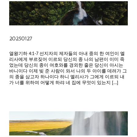
20250127
열왕기하 4:1-7 선지자의 제자들의 아내 중의 한 여인이 엘
리사에게 부르짖어 이르되 당신의 종 나의 남편이 이미 죽
었는데 당신의 종이 여호와를 경외한 줄은 당신이 아시는
바니이다 이제 빚 준 사람이 와서 나의 두 아이를 데려가 그
의 종을 삼고자 하나이다 하니 엘리사가 그에게 이르되 내
가 너를 위하여 어떻게 하랴 네 집에 무엇이 있는지 [...]