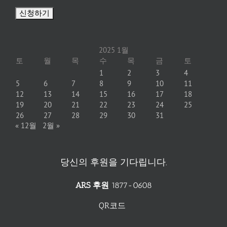
2025 1월
토
월
목
수
목
금
토
1
2
3
4
5
6
7
8
9
10
11
12
13
14
15
16
17
18
19
20
21
22
23
24
25
26
27
28
29
30
31
« 12월
2월 »
당신의 후원을 기다립니다.
ARS 후원
1877-0608
QR코드