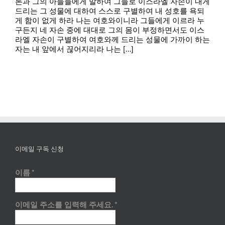
론과 그의 아들들에게 말하여 그들로 이스라엘 자손이 내게
드리는 그 성물에 대하여 스스로 구별하여 내 성호를 욕되
게 함이 없게 하라 나는 여호와이니라 그들에게 이르라 누
구든지 네 자손 중에 대대로 그의 몸이 부정하면서도 이스
라엘 자손이 구별하여 여호와께 드리는 성물에 가까이 하는
자는 내 앞에서 끊어지리라 나는 [...]
이메일 구독 신청
이름
*
이메일 주소를 입력해 주세요.
*