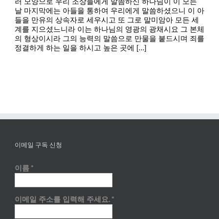
러 모양으로 우리 조상들에게 말씀하신 하나님이 이 모든
날 마지막에는 아들을 통하여 우리에게 말씀하셨으니 이 아
들을 만유의 상속자로 세우시고 또 그로 말미암아 모든 세
계를 지으셨느니라 이는 하나님의 영광의 광채시요 그 본체
의 형상이시라 그의 능력의 말씀으로 만물을 붙드시며 죄를
정결하게 하는 일을 하시고 높은 곳에 [...]
이메일 구독 신청
이름
*
이메일 주소를 입력해 주세요.
*