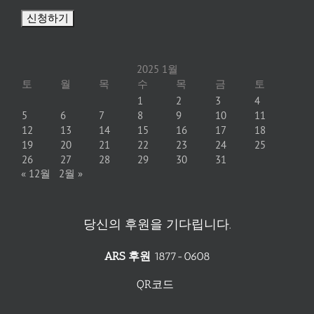
2025 1월
토
월
목
수
목
금
토
1
2
3
4
5
6
7
8
9
10
11
12
13
14
15
16
17
18
19
20
21
22
23
24
25
26
27
28
29
30
31
« 12월
2월 »
당신의 후원을 기다립니다.
ARS 후원
1877-0608
QR코드