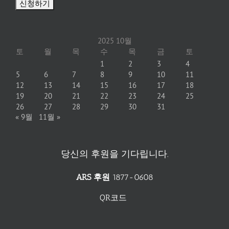
2025 10월
토
월
목
수
목
금
토
1
2
3
4
5
6
7
8
9
10
11
12
13
14
15
16
17
18
19
20
21
22
23
24
25
26
27
28
29
30
31
« 9월
11월 »
당신의 후원을 기다립니다.
ARS 후원
1877-0608
QR코드