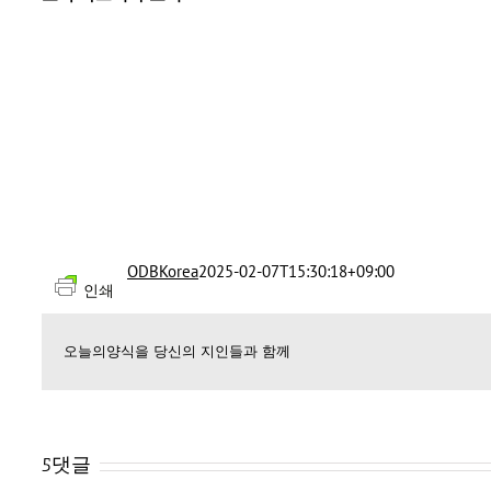
ODBKorea
2025-02-07T15:30:18+09:00
인쇄
오늘의양식을 당신의 지인들과 함께
5댓글