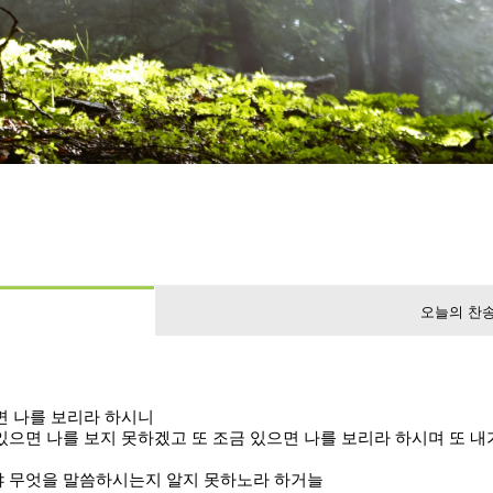
오늘의 찬
면 나를 보리라 하시니
있으면 나를 보지 못하겠고 또 조금 있으면 나를 보리라 하시며 또 내
냐 무엇을 말씀하시는지 알지 못하노라 하거늘