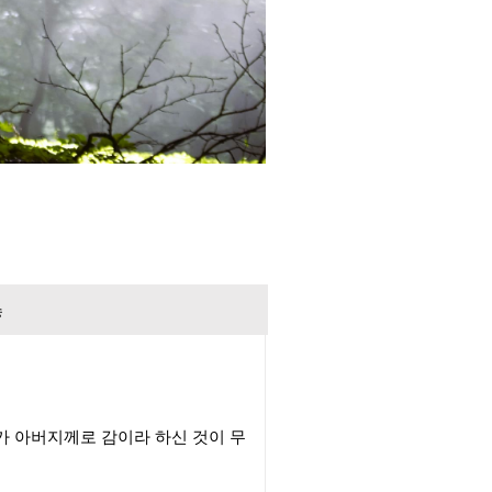
송
가 아버지께로 감이라 하신 것이 무