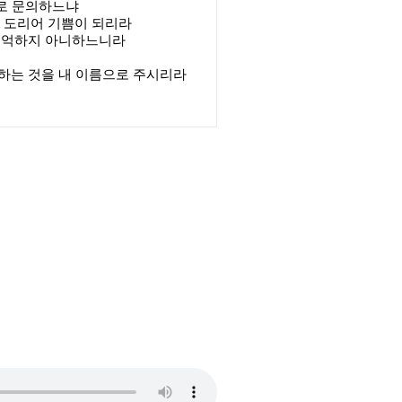
서로 문의하느냐
 도리어 기쁨이 되리라
 기억하지 아니하느니라
하는 것을 내 이름으로 주시리라