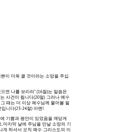
기쁜이 더욱 클 것이라는 소망을 주십
면 나를 보리라” (16절)는 말씀은
 사건이 됩니다(20절) 그러나 예수
그 때는 더 이상 예수님께 물어볼 필
다(23-24절) 아멘!
음에 기쁨과 평안이 있었음을 깨닫게
고, 마지막 날에 주님을 만날 소망의 기
나게 하셔서 오직 예수 그리스도의 이