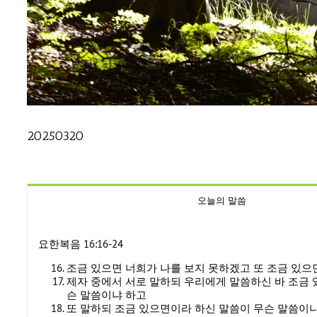
20250320
오늘의 말씀
요한복음 16:16-24
조금 있으면 너희가 나를 보지 못하겠고 또 조금 있으
제자 중에서 서로 말하되 우리에게 말씀하신 바 조금 
슨 말씀이냐 하고
또 말하되 조금 있으면이라 하신 말씀이 무슨 말씀이