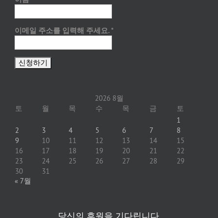
이메일 주소를 입력해 주세요.
*
2026 8월
토
월
목
수
목
금
토
1
2
3
4
5
6
7
8
9
10
11
12
13
14
15
16
17
18
19
20
21
22
23
24
25
26
27
28
29
30
31
« 7월
당신의 후원을 기다립니다.