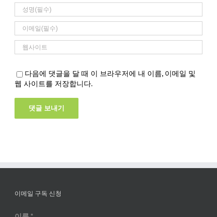
다음에 댓글을 달 때 이 브라우저에 내 이름, 이메일 및
웹 사이트를 저장합니다.
이메일 구독 신청
이름
*