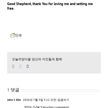
Good Shepherd
,
thank You for loving me and setting me
free
.
인쇄
오늘의양식을 당신의 지인들과 함께
Facebook
Twitter
Email
1 댓글
John C Kim
2026년 7월 5일 5:12 오전
- 답글쓰기
2026-7-04 Saturday comment