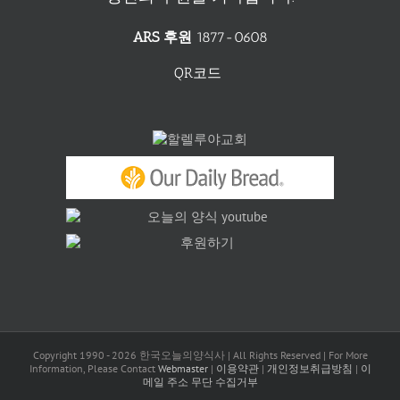
ARS 후원
1877-0608
QR코드
Copyright 1990 -
2026 한국오늘의양식사 | All Rights Reserved | For More
Information, Please Contact
Webmaster
|
이용약관
|
개인정보취급방침
|
이
메일 주소 무단 수집거부