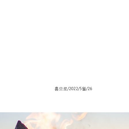
홈으로
/
2022
/
5월
/
26