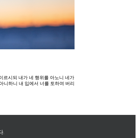
이르시되 내가 네 행위를 아노니 네가
아니하니 내 입에서 너를 토하여 버리
.