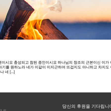
 아멘이시요 충성되고 참된 증인이시요 하나님의 창조의 근본이신 이가 
하기를 원하노라 네가 이같이 미지근하여 뜨겁지도 아니하고 차지도 
 [...]
당신의 후원을 기다립니다
금
토