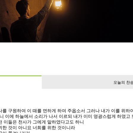
오늘의 찬
나를 구원하여 이 때를 면하게 하여 주옵소서 그러나 내가 이를 위하
니 이에 하늘에서 소리가 나서 이르되 내가 이미 영광스럽게 하였고
어떤 이들은 천사가 그에게 말하였다고도 하니
위한 것이 아니요 너희를 위한 것이니라