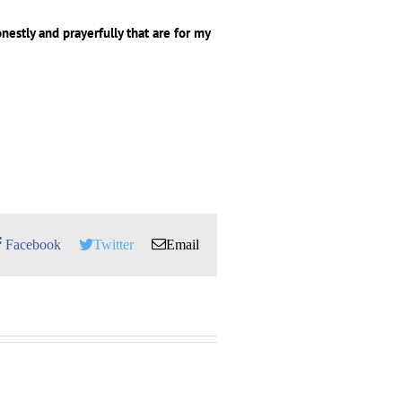
nestly and prayerfully that are for my
Facebook
Twitter
Email