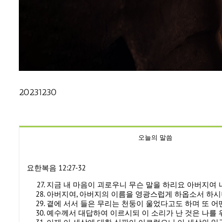
20231230
오늘의 말씀
요한복음 12:27-32
지금 내 마음이 괴로우니 무슨 말을 하리요 아버지여 
아버지여, 아버지의 이름을 영광스럽게 하옵소서 하시
곁에 서서 들은 무리는 천둥이 울었다고도 하며 또 
예수께서 대답하여 이르시되 이 소리가 난 것은 나를 