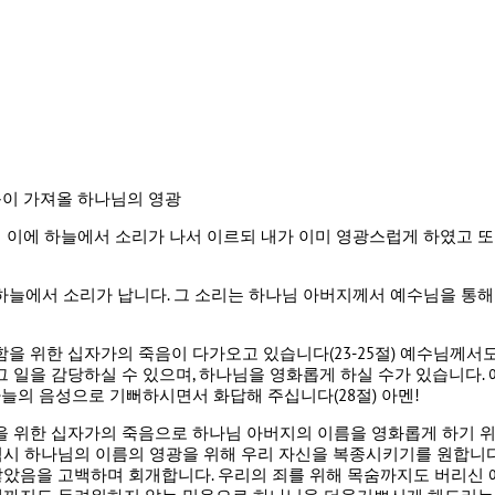
죽음이 가져올 하나님의 영광
 이에 하늘에서 소리가 나서 이르되 내가 이미 영광스럽게 하였고 또
하늘에서 소리가 납니다. 그 소리는 하나님 아버지께서 예수님을 통해
함을 위한 십자가의 죽음이 다가오고 있습니다(23-25절) 예수님께
그 일을 감당하실 수 있으며, 하나님을 영화롭게 하실 수가 있습니다
늘의 음성으로 기뻐하시면서 화답해 주십니다(28절) 아멘!
을 위한 십자가의 죽음으로 하나님 아버지의 이름을 영화롭게 하기 
역시 하나님의 이름의 영광을 위해 우리 자신을 복종시키기를 원합니다
았음을 고백하며 회개합니다. 우리의 죄를 위해 목숨까지도 버리신 예