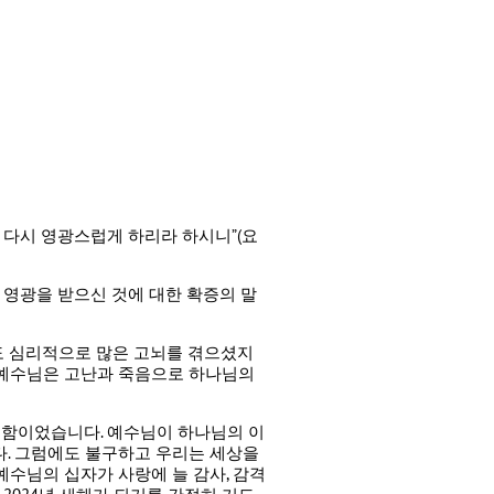
 다시 영광스럽게 하리라 하시니”(요
 영광을 받으신 것에 대한 확증의 말
서도 심리적으로 많은 고뇌를 겪으셨지
. 예수님은 고난과 죽음으로 하나님의
위함이었습니다. 예수님이 하나님의 이
. 그럼에도 불구하고 우리는 세상을
수님의 십자가 사랑에 늘 감사, 감격