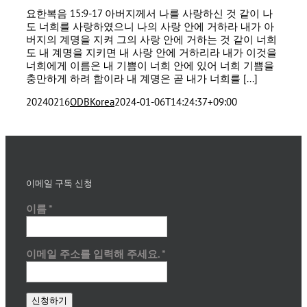
요한복음 15:9-17 아버지께서 나를 사랑하신 것 같이 나
도 너희를 사랑하였으니 나의 사랑 안에 거하라 내가 아
버지의 계명을 지켜 그의 사랑 안에 거하는 것 같이 너희
도 내 계명을 지키면 내 사랑 안에 거하리라 내가 이것을
너희에게 이름은 내 기쁨이 너희 안에 있어 너희 기쁨을
충만하게 하려 함이라 내 계명은 곧 내가 너희를 [...]
20240216
ODBKorea
2024-01-06T14:24:37+09:00
이메일 구독 신청
이름
*
이메일 주소를 입력해 주세요.
*