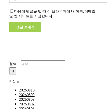
다음에 댓글을 달 때 이 브라우저에 내 이름, 이메일
및 웹 사이트를 저장합니다.
검색 ...
최신 글
20260810
20260809
20260808
20260807
20260806