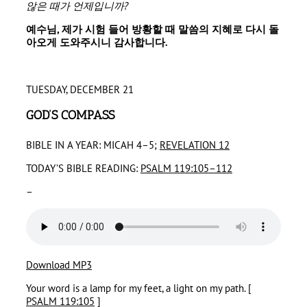
않은 때가 언제입니까
?
예수님
,
제가 시험 들어 방황할 때 말씀의 지혜로 다시 돌
아오게 도와주시니 감사합니다
.
TUESDAY, DECEMBER 21
GOD’S COMPASS
BIBLE IN A YEAR: MICAH 4–5;
REVELATION 12
TODAY’S BIBLE READING:
PSALM 119:105–112
–
Download MP3
Your word is a lamp for my feet, a light on my path. [
PSALM 119:105
]