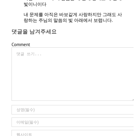
빛이니이다
내 문제를 아직은 바보같게 사랑하지만 그래도 사
랑하는 주님의 말씀의 빛 아래에서 보렵니다.
댓글을 남겨주세요
Comment