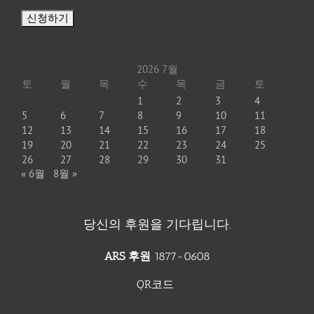
2026 7월
토
월
목
수
목
금
토
1
2
3
4
5
6
7
8
9
10
11
12
13
14
15
16
17
18
19
20
21
22
23
24
25
26
27
28
29
30
31
« 6월
8월 »
당신의 후원을 기다립니다.
ARS 후원
1877-0608
QR코드