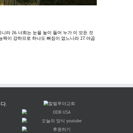
니라 26. 너희는 눈을 높이 들어 누가 이 모든 것
력이 강하므로 하나도 빠짐이 없느니라 27. 야곱
다.