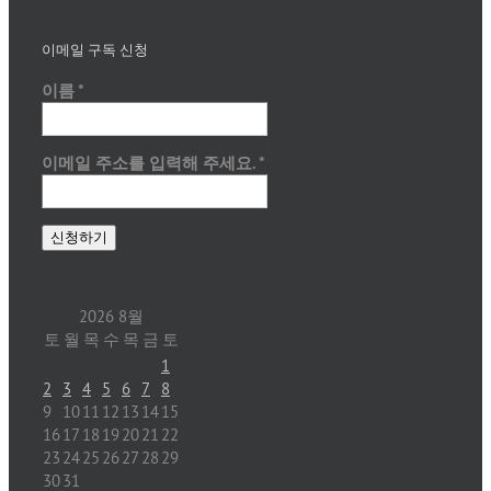
이메일 구독 신청
이름
*
이메일 주소를 입력해 주세요.
*
2026 8월
토
월
목
수
목
금
토
1
2
3
4
5
6
7
8
9
10
11
12
13
14
15
16
17
18
19
20
21
22
23
24
25
26
27
28
29
30
31