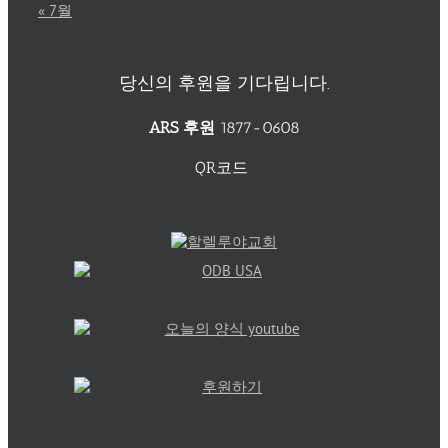
« 7월
당신의 후원을 기다립니다.
ARS 후원
1877-0608
QR코드