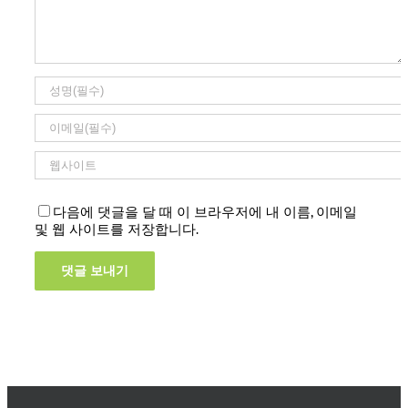
다음에 댓글을 달 때 이 브라우저에 내 이름, 이메일
및 웹 사이트를 저장합니다.