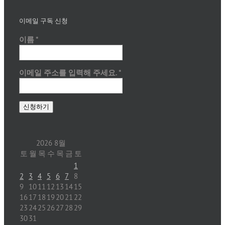
이메일 구독 신청
이름
*
이메일 주소를 입력해 주세요.
*
2026 8월
토
월
목
수
목
금
토
1
2
3
4
5
6
7
8
9
10
11
12
13
14
15
16
17
18
19
20
21
22
23
24
25
26
27
28
29
30
31