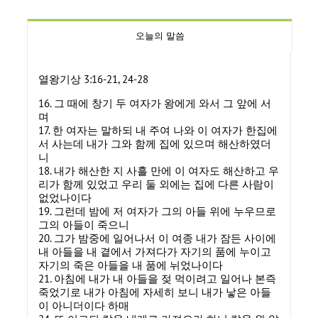
오늘의 말씀
열왕기상 3:16-21, 24-28
16. 그 때에 창기 두 여자가 왕에게 와서 그 앞에 서
며
17. 한 여자는 말하되 내 주여 나와 이 여자가 한집에
서 사는데 내가 그와 함께 집에 있으며 해산하였더
니
18. 내가 해산한 지 사흘 만에 이 여자도 해산하고 우
리가 함께 있었고 우리 둘 외에는 집에 다른 사람이
없었나이다
19. 그런데 밤에 저 여자가 그의 아들 위에 누우므로
그의 아들이 죽으니
20. 그가 밤중에 일어나서 이 여종 내가 잠든 사이에
내 아들을 내 곁에서 가져다가 자기의 품에 누이고
자기의 죽은 아들을 내 품에 뉘었나이다
21. 아침에 내가 내 아들을 젖 먹이려고 일어나 본즉
죽었기로 내가 아침에 자세히 보니 내가 낳은 아들
이 아니더이다 하매