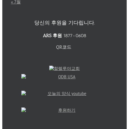
« 7월
당신의 후원을 기다립니다.
ARS 후원
1877-0608
QR코드