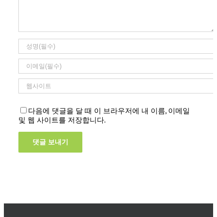
다음에 댓글을 달 때 이 브라우저에 내 이름, 이메일
및 웹 사이트를 저장합니다.