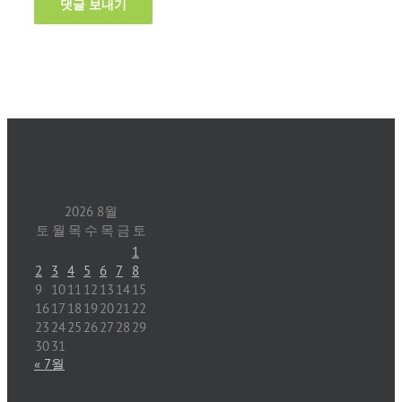
2026 8월
토
월
목
수
목
금
토
1
2
3
4
5
6
7
8
9
10
11
12
13
14
15
16
17
18
19
20
21
22
23
24
25
26
27
28
29
30
31
« 7월