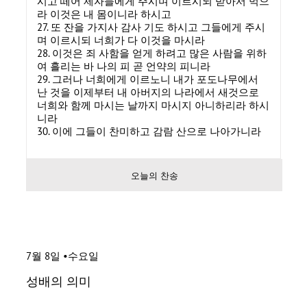
시고 떼어 제자들에게 주시며 이르시되 받아서 먹으
라 이것은 내 몸이니라 하시고
27. 또 잔을 가지사 감사 기도 하시고 그들에게 주시
며 이르시되 너희가 다 이것을 마시라
28. 이것은 죄 사함을 얻게 하려고 많은 사람을 위하
여 흘리는 바 나의 피 곧 언약의 피니라
29. 그러나 너희에게 이르노니 내가 포도나무에서
난 것을 이제부터 내 아버지의 나라에서 새것으로
너희와 함께 마시는 날까지 마시지 아니하리라 하시
니라
30. 이에 그들이 찬미하고 감람 산으로 나아가니라
오늘의 찬송
7월 8일 •수요일
성배의 의미