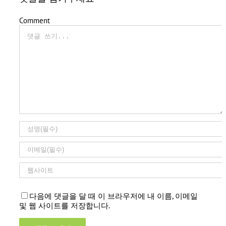
Comment
다음에 댓글을 달 때 이 브라우저에 내 이름, 이메일
및 웹 사이트를 저장합니다.