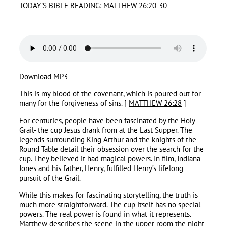
TODAY’S BIBLE READING:
MATTHEW 26:20-30
–
Download MP3
This is my blood of the covenant, which is poured out for
many for the forgiveness of sins. [
MATTHEW 26:28
]
For centuries, people have been fascinated by the Holy
Grail- the cup Jesus drank from at the Last Supper. The
legends surrounding King Arthur and the knights of the
Round Table detail their obsession over the search for the
cup. They believed it had magical powers. In film, Indiana
Jones and his father, Henry, fulfilled Henry’s lifelong
pursuit of the Grail.
While this makes for fascinating storytelling, the truth is
much more straightforward. The cup itself has no special
powers. The real power is found in what it represents.
Matthew describes the scene in the upper room the night