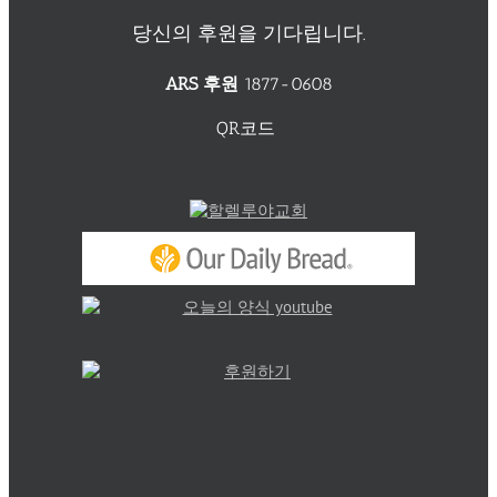
당신의 후원을 기다립니다.
ARS 후원
1877-0608
QR코드