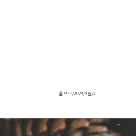
홈으로
/
2024
/
1월
/
7