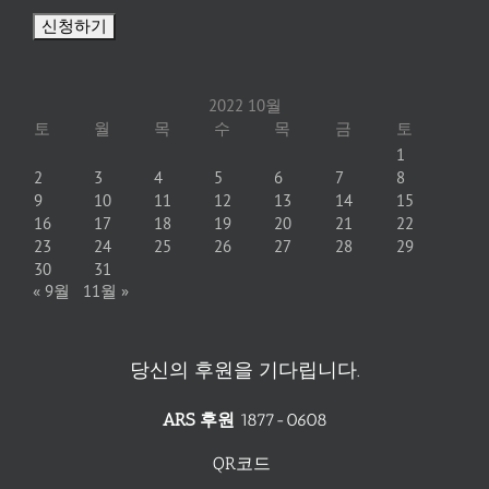
2022 10월
토
월
목
수
목
금
토
1
2
3
4
5
6
7
8
9
10
11
12
13
14
15
16
17
18
19
20
21
22
23
24
25
26
27
28
29
30
31
« 9월
11월 »
당신의 후원을 기다립니다.
ARS 후원
1877-0608
QR코드