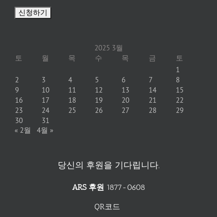
2025 3월
토
월
목
수
목
금
토
1
2
3
4
5
6
7
8
9
10
11
12
13
14
15
16
17
18
19
20
21
22
23
24
25
26
27
28
29
30
31
« 2월
4월 »
당신의 후원을 기다립니다.
ARS 후원
1877-0608
QR코드