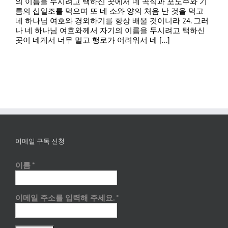
의 이름을 두시려고 택하신 곳에서 네 곡식과 포도주와 기
름의 십일조를 먹으며 또 네 소와 양의 처음 난 것을 먹고
네 하나님 여호와 경외하기를 항상 배울 것이니라 24. 그러
나 네 하나님 여호와께서 자기의 이름을 두시려고 택하신
곳이 네게서 너무 멀고 행로가 어려워서 네 [...]
이메일 구독 신청
이름
*
이메일 주소를 입력해 주세요.
*