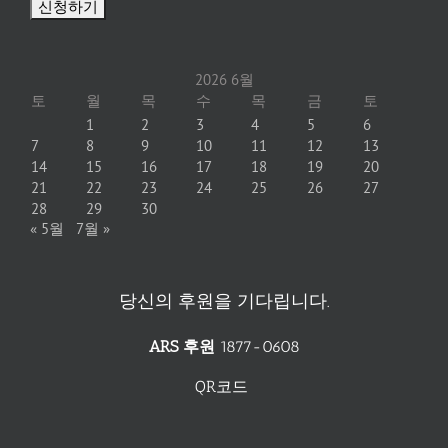
2026 6월
토
월
목
수
목
금
토
1
2
3
4
5
6
7
8
9
10
11
12
13
14
15
16
17
18
19
20
21
22
23
24
25
26
27
28
29
30
« 5월
7월 »
당신의 후원을 기다립니다.
ARS 후원
1877-0608
QR코드