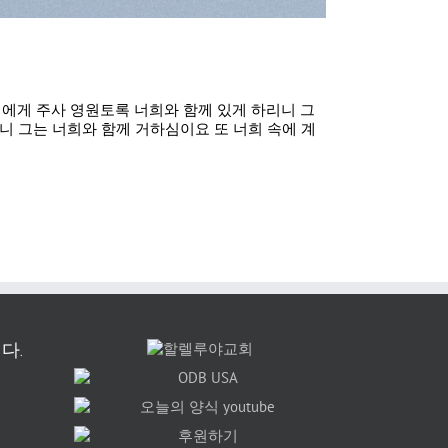
희에게 주사 영원토록 너희와 함께 있게 하리니 그
니 그는 너희와 함께 거하심이요 또 너희 속에 계
다.