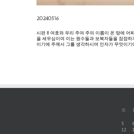
20240516
시편 8 여호와 우리 주여 주의 이름이 온 땅에
을 세우심이여 이는 원수들과 보복자들을 잠잠하게
이기에 주께서 그를 생각하시며 인자가 무엇이기에 주
토
5
12