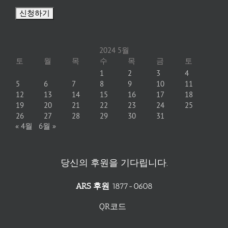
2024 5월
토
월
목
수
목
금
토
1
2
3
4
5
6
7
8
9
10
11
12
13
14
15
16
17
18
19
20
21
22
23
24
25
26
27
28
29
30
31
« 4월
6월 »
당신의 후원을 기다립니다.
ARS 후원
1877-0608
QR코드