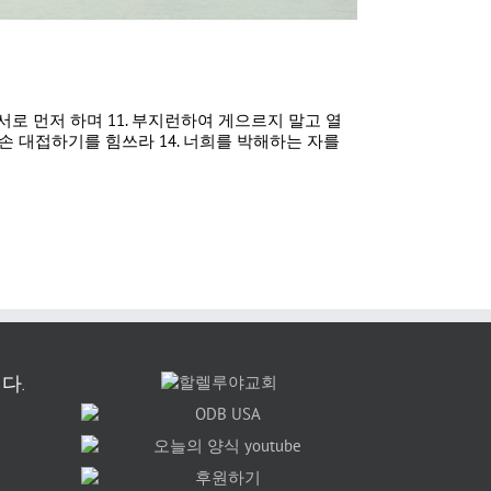
 서로 먼저 하며 11. 부지런하여 게으르지 말고 열
 손 대접하기를 힘쓰라 14. 너희를 박해하는 자를
다.