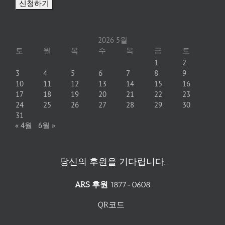
2026 5월
토
월
목
수
목
금
토
1
2
3
4
5
6
7
8
9
10
11
12
13
14
15
16
17
18
19
20
21
22
23
24
25
26
27
28
29
30
31
« 4월
6월 »
당신의 후원을 기다립니다.
ARS 후원
1877-0608
QR코드