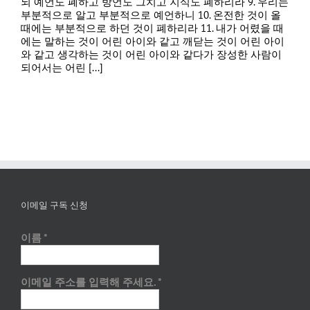
되 예언도 폐하고 방언도 그치고 지식도 폐하리라 9. 우리는
부분적으로 알고 부분적으로 예언하니 10. 온전한 것이 올
때에는 부분적으로 하던 것이 폐하리라 11. 내가 어렸을 때
에는 말하는 것이 어린 아이와 같고 깨닫는 것이 어린 아이
와 같고 생각하는 것이 어린 아이와 같다가 장성한 사람이
되어서는 어린 [...]
이메일 구독 신청
이름
*
이메일 주소를 입력해 주세요.
*