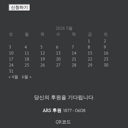
2026 5월
토
월
목
수
목
금
토
1
2
3
4
5
6
7
8
9
10
11
12
13
14
15
16
17
18
19
20
21
22
23
24
25
26
27
28
29
30
31
« 4월
6월 »
당신의 후원을 기다립니다.
ARS 후원
1877-0608
QR코드