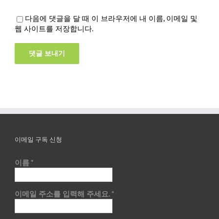
다음에 댓글을 달 때 이 브라우저에 내 이름, 이메일 및
웹 사이트를 저장합니다.
이메일 구독 신청
이름
*
이메일 주소를 입력해 주세요.
*