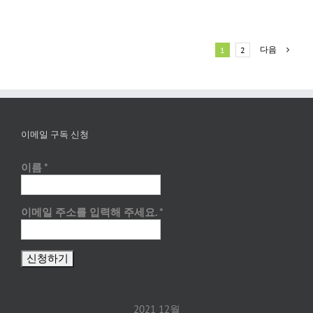
다음
1
2
이메일 구독 신청
이름
*
이메일 주소를 입력해 주세요.
*
2021 12월