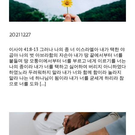
20211227
이사야 41:8-13 그러나 나의 종 너 이스라엘아 내가 택한 야
곱아 나의 벗 아브라함의 자손아 내가 땅 끝에서부터 너를
붙들며 땅 모퉁이에서부터 너를 부르고 네게 이르기를 너는
나의 종이라 내가 너를 택하고 싫어하여 버리지 아니하였다
하였노라 두려워하지 말라 내가 너와 함께 함이라 놀라지
말라 나는 네 하나님이 됨이라 내가 너를 굳세게 하리라 참
으로 너를 도와 [...]