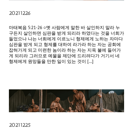
20211226
마태복음 5:21-26 ○옛 사람에게 말한 바 살인하지 말라 누
구든지 살인하면 심판을 받게 되리라 하였다는 것을 너희가
들었으나 나는 너희에게 이르노니 형제에게 노하는 자마다
심판을 받게 되고 형제를 대하여 라가라 하는 자는 공회에
잡혀가게 되고 미련한 놈이라 하는 자는 지옥 불에 들어가
게 되리라 그러므로 예물을 제단에 드리려다가 거기서 네
형제에게 원망들을 만한 일이 있는 것이 [...]
20211225