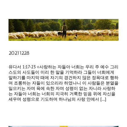
20211228
유다서 1:17-23 ○사랑하는 자들아 너희는 우리 주 예수 그리
스도의 사도들이 미리 한 말을 기억하라 그들이 너희에게
말하기를 마지막 때에 자기의 경건하지 않은 정욕대로 행하
며 조롱하는 자들이 있으리라 하였나니 이 사람들은 분열을
일으키는 자며 육에 속한 자며 성령이 없는 자니라 사랑하
는 자들아 너희는 너희의 지극히 거룩한 믿음 위에 자신을
세우며 성령으로 기도하며 하나님의 사랑 안에서 [...]