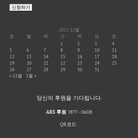
2021 12월
토
월
목
수
목
금
토
1
2
3
4
5
6
7
8
9
10
11
12
13
14
15
16
17
18
19
20
21
22
23
24
25
26
27
28
29
30
31
« 11월
1월 »
당신의 후원을 기다립니다.
ARS 후원
1877-0608
QR코드