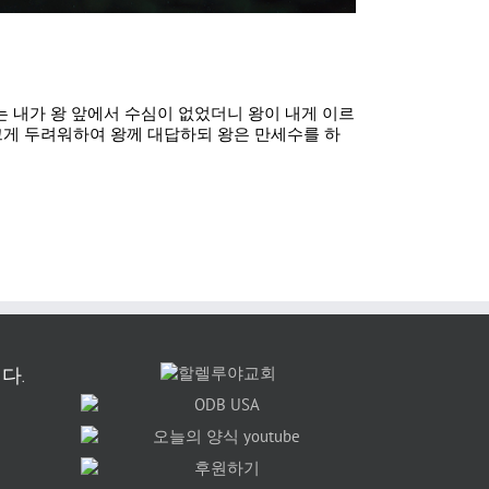
는 내가 왕 앞에서 수심이 없었더니 왕이 내게 이르
크게 두려워하여 왕께 대답하되 왕은 만세수를 하
다.