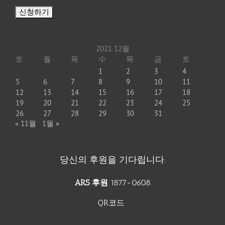
2021 12월
토
월
목
수
목
금
토
1
2
3
4
5
6
7
8
9
10
11
12
13
14
15
16
17
18
19
20
21
22
23
24
25
26
27
28
29
30
31
« 11월
1월 »
당신의 후원을 기다립니다.
ARS 후원
1877-0608
QR코드