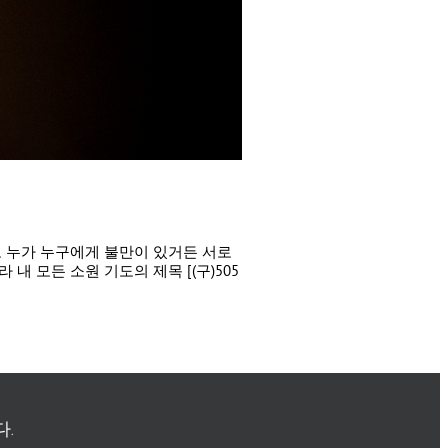
고 누가 누구에게 불만이 있거든 서로
 모든 소원 기도의 제목 [(구)505
.