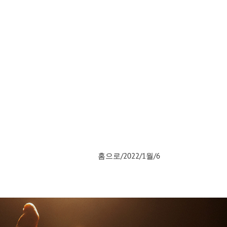
홈으로
/
2022
/
1월
/
6